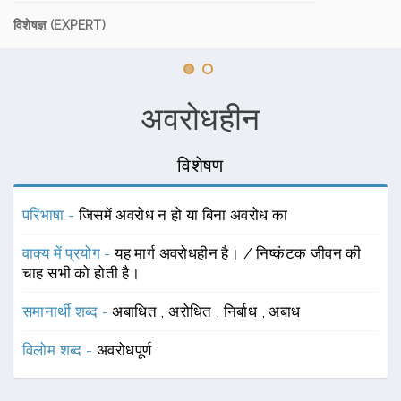
विशेषज्ञ (EXPERT)
अवरोधहीन
विशेषण
परिभाषा -
जिसमें अवरोध न हो या बिना अवरोध का
वाक्य में प्रयोग -
यह मार्ग अवरोधहीन है। / निष्कंटक जीवन की
चाह सभी को होती है।
समानार्थी शब्द -
अबाधित
,
अरोधित
,
निर्बाध
,
अबाध
विलोम शब्द -
अवरोधपूर्ण