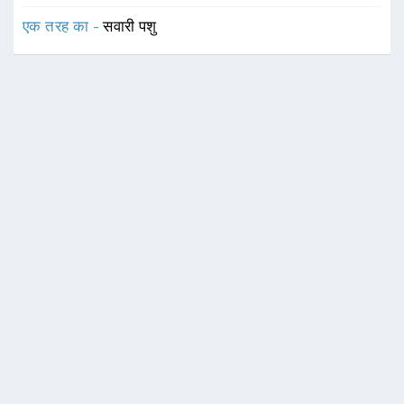
एक तरह का -
सवारी पशु