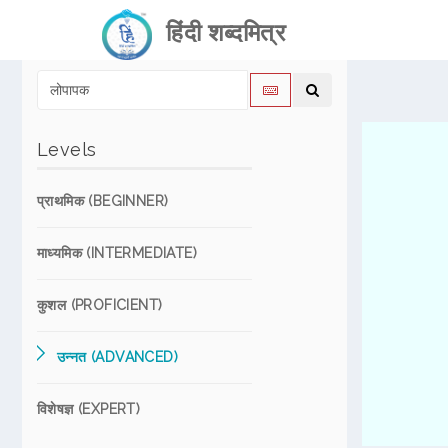
हिंदी शब्दमित्र
Levels
प्राथमिक (BEGINNER)
माध्यमिक (INTERMEDIATE)
कुशल (PROFICIENT)
उन्नत (ADVANCED)
विशेषज्ञ (EXPERT)