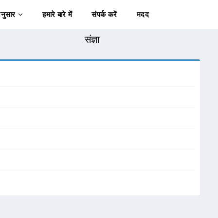
अनुसार
हमारे बारे में
संपर्क करें
मदद
संज्ञा