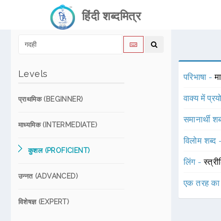
हिंदी शब्दमित्र
Levels
परिभाषा -
म
वाक्य में प्र
प्राथमिक (BEGINNER)
समानार्थी शब
माध्यमिक (INTERMEDIATE)
विलोम शब्द
कुशल (PROFICIENT)
लिंग -
स्त्री
उन्नत (ADVANCED)
एक तरह का
विशेषज्ञ (EXPERT)