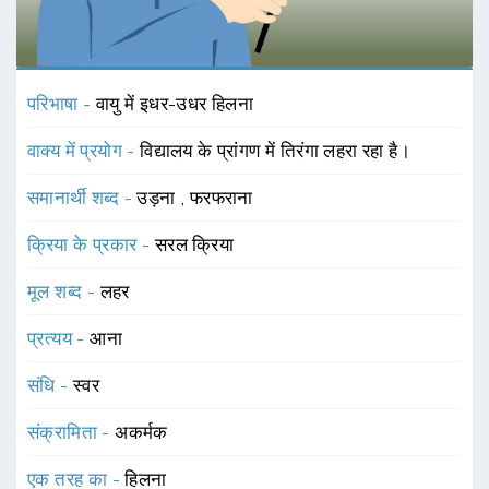
परिभाषा -
वायु में इधर-उधर हिलना
वाक्य में प्रयोग -
विद्यालय के प्रांगण में तिरंगा लहरा रहा है।
समानार्थी शब्द -
उड़ना
,
फरफराना
क्रिया के प्रकार -
सरल क्रिया
मूल शब्द -
लहर
प्रत्यय -
आना
संधि -
स्वर
संक्रामिता -
अकर्मक
एक तरह का -
हिलना