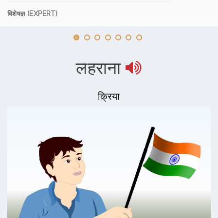
विशेषज्ञ (EXPERT)
लहराना
क्रिया