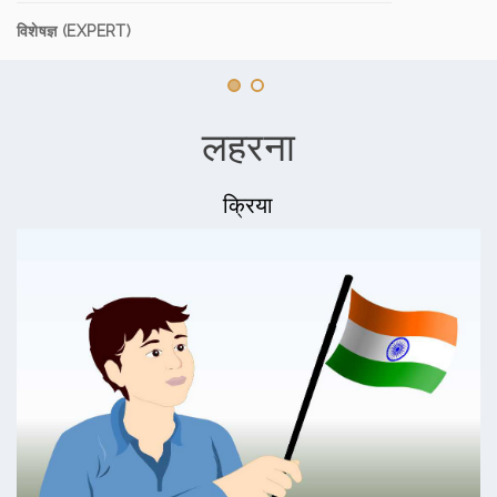
विशेषज्ञ (EXPERT)
लहरना
क्रिया