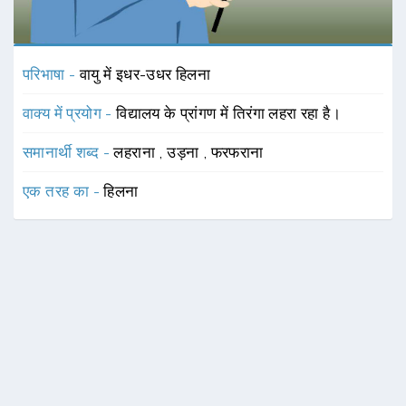
परिभाषा -
वायु में इधर-उधर हिलना
वाक्य में प्रयोग -
विद्यालय के प्रांगण में तिरंगा लहरा रहा है।
समानार्थी शब्द -
लहराना
,
उड़ना
,
फरफराना
एक तरह का -
हिलना