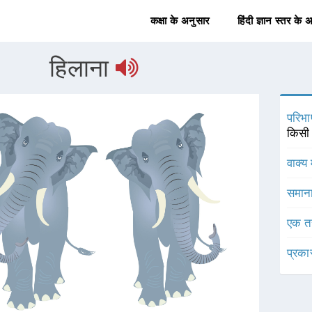
कक्षा के अनुसार
हिंदी ज्ञान स्तर के 
हिलाना
परिभा
किसी क
वाक्य 
समाना
एक त
प्रका