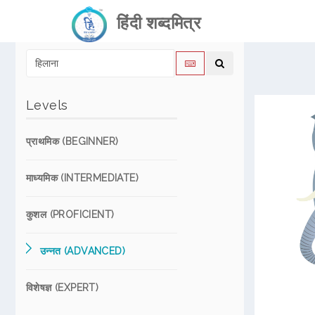
हिंदी शब्दमित्र
Levels
प्राथमिक (BEGINNER)
माध्यमिक (INTERMEDIATE)
कुशल (PROFICIENT)
उन्नत (ADVANCED)
विशेषज्ञ (EXPERT)