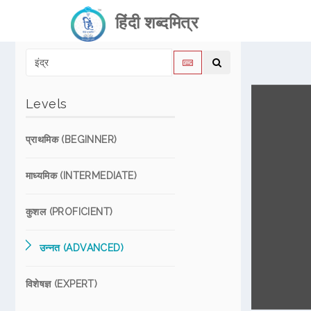
हिंदी शब्दमित्र
Levels
प्राथमिक (BEGINNER)
माध्यमिक (INTERMEDIATE)
कुशल (PROFICIENT)
उन्नत (ADVANCED)
विशेषज्ञ (EXPERT)