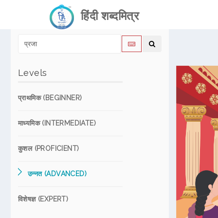
हिंदी शब्दमित्र
Levels
प्राथमिक (BEGINNER)
माध्यमिक (INTERMEDIATE)
कुशल (PROFICIENT)
उन्नत (ADVANCED)
विशेषज्ञ (EXPERT)