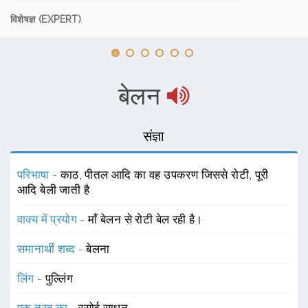
विशेषज्ञ (EXPERT)
बेलन
संज्ञा
परिभाषा -
काठ, पीतल आदि का वह उपकरण जिससे रोटी, पूरी
आदि बेली जाती है
वाक्य में प्रयोग -
माँ बेलन से रोटी बेल रही है।
समानार्थी शब्द -
बेलना
लिंग -
पुल्लिंग