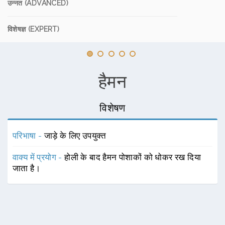
उन्नत (ADVANCED)
विशेषज्ञ (EXPERT)
हैमन
विशेषण
परिभाषा -
जाड़े के लिए उपयुक्त
वाक्य में प्रयोग -
होली के बाद हैमन पोशाकों को धोकर रख दिया
जाता है।