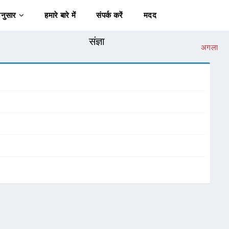
अनुसार
हमारे बारे में
संपर्क करें
मदद
संज्ञा
अगला