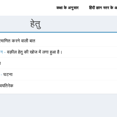
कक्षा के अनुसार
हिंदी ज्ञान स्तर के 
हेतु
्रमाणित करने वाली बात
योग -
वक़ील हेतु की खोज में लगा हुआ है।
त
 -
घटना
्वयतिरेक