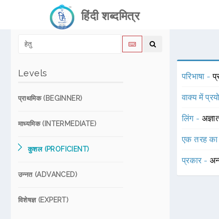
हिंदी शब्दमित्र
Levels
परिभाषा -
प
वाक्य में प्र
प्राथमिक (BEGINNER)
लिंग -
अज्ञा
माध्यमिक (INTERMEDIATE)
एक तरह का
कुशल (PROFICIENT)
प्रकार -
अन
उन्नत (ADVANCED)
विशेषज्ञ (EXPERT)