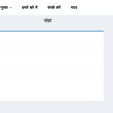
अनुसार
हमारे बारे में
संपर्क करें
मदद
संज्ञा