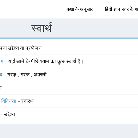
कक्षा के अनुसार
हिंदी ज्ञान स्तर के 
स्वार्थ
ना उद्देश्य या प्रयोजन
योग -
यहाँ आने के पीछे श्याम का कुछ स्वार्थ है।
्द -
ग़रज़
,
गरज
,
अपरती
ंग
स विविधता -
स्वारथ
 -
उद्देश्य