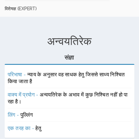
विशेषज्ञ (EXPERT)
अन्वयतिरेक
संज्ञा
परिभाषा -
न्याय के अनुसार वह साधक हेतु जिससे साध्य निश्चित
किया जाता है
वाक्य में प्रयोग -
अन्वयतिरेक के अभाव में कुछ निश्चित नहीं हो पा
रहा है।
लिंग -
पुल्लिंग
एक तरह का -
हेतु