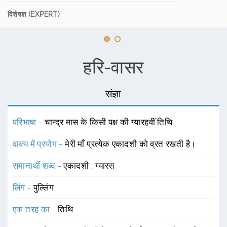
विशेषज्ञ (EXPERT)
हरि-वासर
संज्ञा
परिभाषा -
चान्द्र मास के किसी पक्ष की ग्यारहवीं तिथि
वाक्य में प्रयोग -
मेरी माँ प्रत्येक एकादशी को व्रत रखती है।
समानार्थी शब्द -
एकादशी
,
ग्यारस
लिंग -
पुल्लिंग
एक तरह का -
तिथि