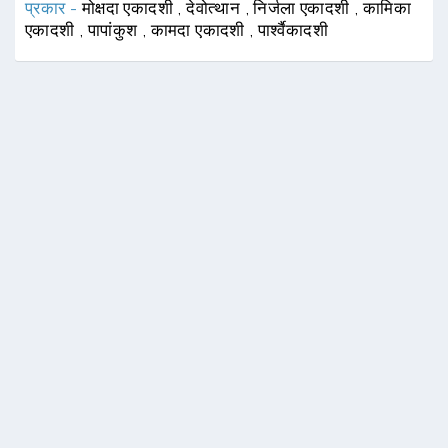
प्रकार -
मोक्षदा एकादशी
,
देवोत्थान
,
निर्जला एकादशी
,
कामिका
एकादशी
,
पापांकुश
,
कामदा एकादशी
,
पार्श्वैकादशी