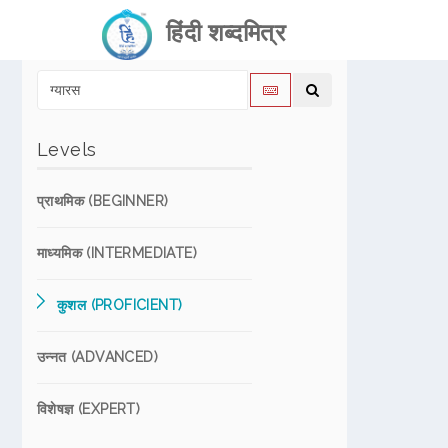
हिंदी शब्दमित्र
Levels
प्राथमिक (BEGINNER)
माध्यमिक (INTERMEDIATE)
कुशल (PROFICIENT)
उन्नत (ADVANCED)
विशेषज्ञ (EXPERT)