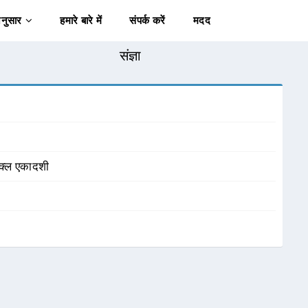
अनुसार
हमारे बारे में
संपर्क करें
मदद
संज्ञा
क्ल एकादशी