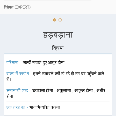
विशेषज्ञ (EXPERT)
हड़बड़ाना
क्रिया
परिभाषा -
जल्दी मचाते हुए आतुर होना
वाक्य में प्रयोग -
इतने उतावले क्यों हो रहे हो हम घर पहुँचने वाले
हैं।
समानार्थी शब्द -
उतावला होना
,
अकुलाना
,
आकुल होना
,
अधीर
होना
एक तरह का -
भावाभिव्यक्ति करना