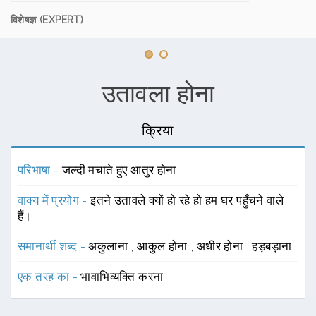
विशेषज्ञ (EXPERT)
उतावला होना
क्रिया
परिभाषा -
जल्दी मचाते हुए आतुर होना
वाक्य में प्रयोग -
इतने उतावले क्यों हो रहे हो हम घर पहुँचने वाले
हैं।
समानार्थी शब्द -
अकुलाना
,
आकुल होना
,
अधीर होना
,
हड़बड़ाना
एक तरह का -
भावाभिव्यक्ति करना