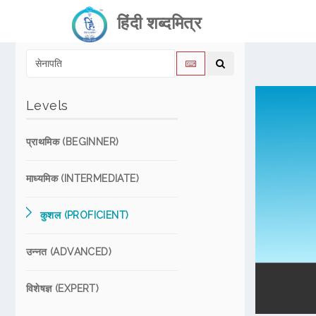
हिंदी शब्दमित्र
Levels
प्राथमिक (BEGINNER)
माध्यमिक (INTERMEDIATE)
कुशल (PROFICIENT)
उन्नत (ADVANCED)
विशेषज्ञ (EXPERT)