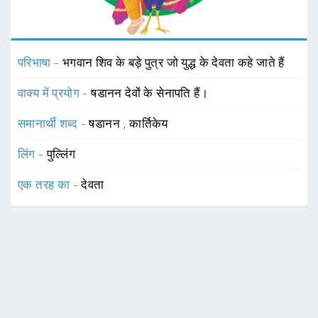
परिभाषा -
भगवान शिव के बड़े पुत्र जो युद्ध के देवता कहे जाते हैं
वाक्य में प्रयोग -
षडानन देवों के सेनापति हैं।
समानार्थी शब्द -
षडानन
,
कार्तिकेय
लिंग -
पुल्लिंग
एक तरह का -
देवता