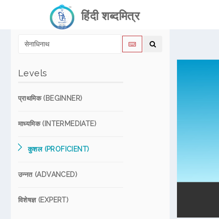
हिंदी शब्दमित्र
Levels
प्राथमिक (BEGINNER)
माध्यमिक (INTERMEDIATE)
कुशल (PROFICIENT)
उन्नत (ADVANCED)
विशेषज्ञ (EXPERT)