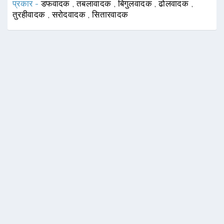
प्रकार -
डफवादक
,
तबलावादक
,
बिगुलवादक
,
ढोलवादक
,
तुरहीवादक
,
सरोदवादक
,
सितारवादक