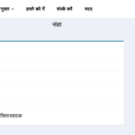
अनुसार
हमारे बारे में
संपर्क करें
मदद
संज्ञा
,
सितारवादक