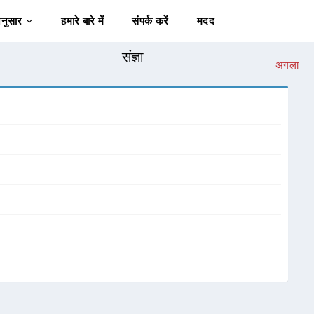
अनुसार
हमारे बारे में
संपर्क करें
मदद
संज्ञा
अगला