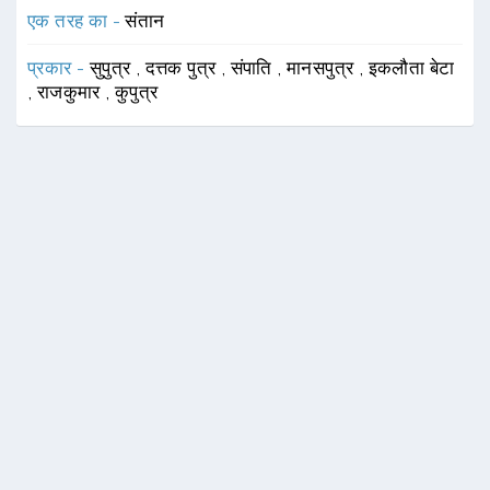
एक तरह का -
संतान
प्रकार -
सुपुत्र
,
दत्तक पुत्र
,
संपाति
,
मानसपुत्र
,
इकलौता बेटा
,
राजकुमार
,
कुपुत्र