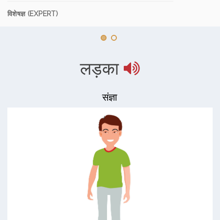
विशेषज्ञ (EXPERT)
लड़का
संज्ञा