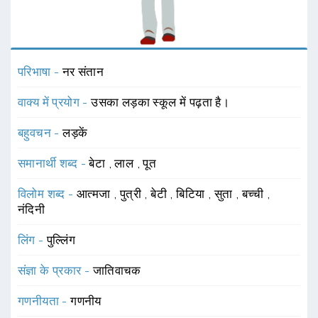
परिभाषा -
नर संतान
वाक्य में प्रयोग -
उसका लड़का स्कूल में पढ़ता है।
बहुवचन -
लड़कें
समानार्थी शब्द -
बेटा
,
लाल
,
पूत
विलोम शब्द -
आत्मजा
,
पुत्री
,
बेटी
,
बिटिया
,
सुता
,
बच्ची
,
नंदिनी
लिंग -
पुल्लिंग
संज्ञा के प्रकार -
जातिवाचक
गणनीयता -
गणनीय