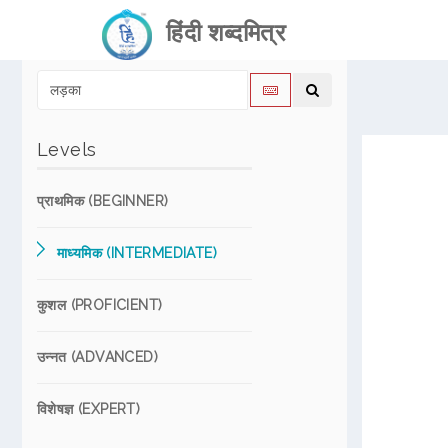
हिंदी शब्दमित्र
Levels
प्राथमिक (BEGINNER)
माध्यमिक (INTERMEDIATE)
कुशल (PROFICIENT)
उन्नत (ADVANCED)
विशेषज्ञ (EXPERT)