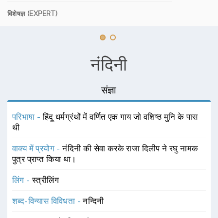
विशेषज्ञ (EXPERT)
नंदिनी
संज्ञा
परिभाषा -
हिंदू धर्मग्रंथों में वर्णित एक गाय जो वशिष्ठ मुनि के पास
थी
वाक्य में प्रयोग -
नंदिनी की सेवा करके राजा दिलीप ने रघु नामक
पुत्र प्राप्त किया था।
लिंग -
स्त्रीलिंग
शब्द-विन्यास विविधता -
नन्दिनी