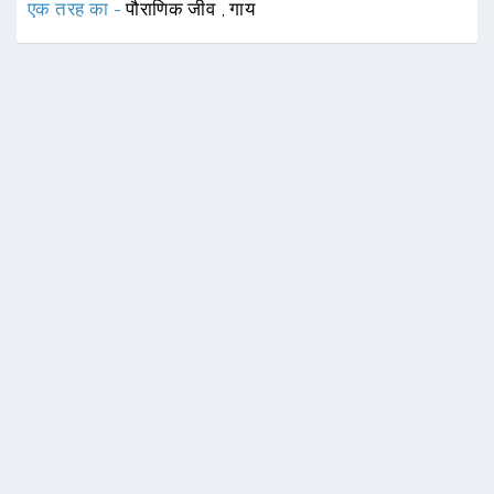
एक तरह का -
पौराणिक जीव
,
गाय