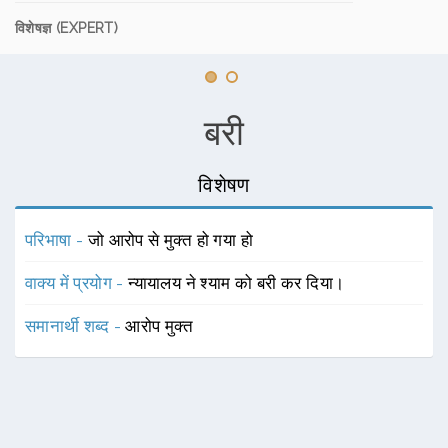
विशेषज्ञ (EXPERT)
बरी
विशेषण
परिभाषा -
जो आरोप से मुक्त हो गया हो
वाक्य में प्रयोग -
न्यायालय ने श्याम को बरी कर दिया।
समानार्थी शब्द -
आरोप मुक्त