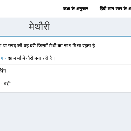
कक्षा के अनुसार
हिंदी ज्ञान स्तर के 
मेथौरी
ंग या उरद की वह बरी जिसमें मेथी का साग मिला रहता है
योग -
आज माँ मेथौरी बना रही है।
लिंग
 -
बड़ी