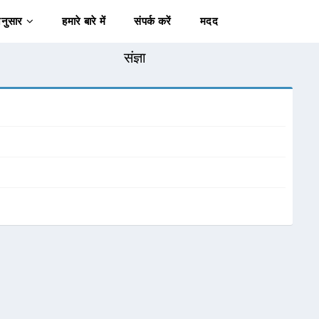
अनुसार
हमारे बारे में
संपर्क करें
मदद
संज्ञा