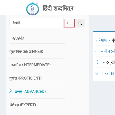
हिंदी शब्दमित्र
Levels
परिभाषा -
मू
वाक्य में प्र
प्राथमिक (BEGINNER)
लिंग -
स्त्री
माध्यमिक (INTERMEDIATE)
एक तरह का
कुशल (PROFICIENT)
उन्नत (ADVANCED)
विशेषज्ञ (EXPERT)