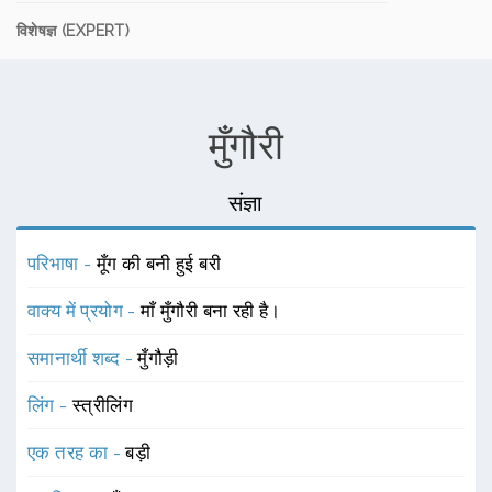
विशेषज्ञ (EXPERT)
मुँगौरी
संज्ञा
परिभाषा -
मूँग की बनी हुई बरी
वाक्य में प्रयोग -
माँ मुँगौरी बना रही है।
समानार्थी शब्द -
मुँगौड़ी
लिंग -
स्त्रीलिंग
एक तरह का -
बड़ी