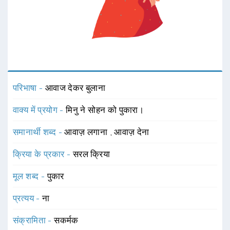
परिभाषा -
आवाज देकर बुलाना
वाक्य में प्रयोग -
मिनु ने सोहन को पुकारा।
समानार्थी शब्द -
आवाज़ लगाना
,
आवाज़ देना
क्रिया के प्रकार -
सरल क्रिया
मूल शब्द -
पुकार
प्रत्यय -
ना
संक्रामिता -
सकर्मक