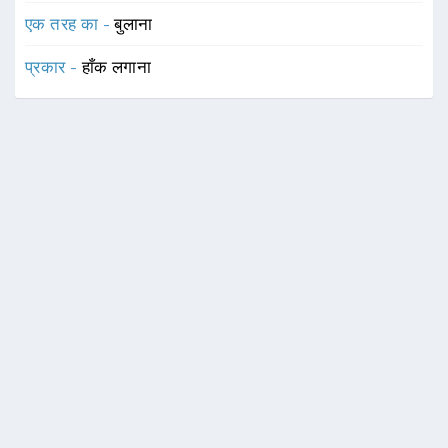
एक तरह का -
बुलाना
प्रकार -
हाँक लगाना