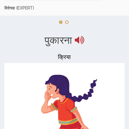
विशेषज्ञ (EXPERT)
पुकारना
क्रिया