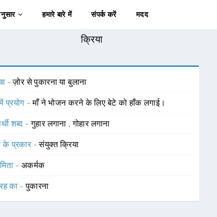
अनुसार
हमारे बारे में
संपर्क करें
मदद
क्रिया
षा -
ज़ोर से पुकारना या बुलाना
में प्रयोग -
माँ ने भोजन करने के लिए बेटे को हाँक लगाई।
र्थी शब्द -
गुहार लगाना
,
गोहार लगाना
ा के प्रकार -
संयुक्त क्रिया
ामिता -
अकर्मक
रह का -
पुकारना