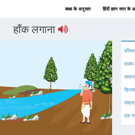
कक्षा के अनुसार
हिंदी ज्ञान स्तर के 
हाँक लगाना
परिभा
वाक्य 
समाना
क्रिय
संक्र
एक त