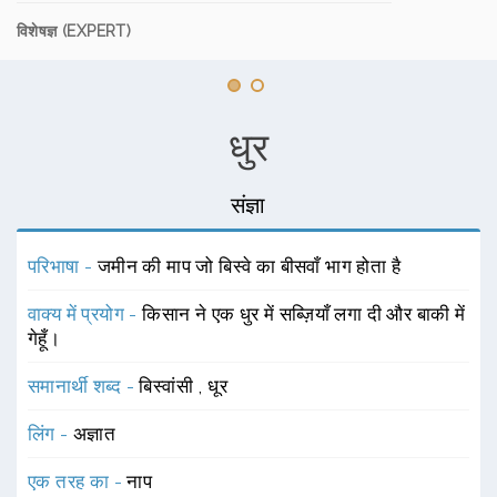
विशेषज्ञ (EXPERT)
धुर
संज्ञा
परिभाषा -
जमीन की माप जो बिस्वे का बीसवाँ भाग होता है
वाक्य में प्रयोग -
किसान ने एक धुर में सब्ज़ियाँ लगा दी और बाकी में
गेहूँ।
समानार्थी शब्द -
बिस्वांसी
,
धूर
लिंग -
अज्ञात
एक तरह का -
नाप