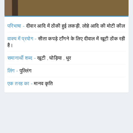
परिभाषा -
दीवार आदि में ठोंकी हुई लकड़ी, लोहे आदि की मोटी कील
वाक्य में प्रयोग -
सीता कपड़े टाँगने के लिए दीवाल में खूटी ठोंक रही
है।
समानार्थी शब्द -
खूटी
,
घोड़िया
,
धुर
लिंग -
पुल्लिंग
एक तरह का -
मानव कृति