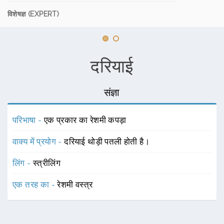
विशेषज्ञ (EXPERT)
दरियाई
संज्ञा
परिभाषा -
एक प्रकार का रेशमी कपड़ा
वाक्य में प्रयोग -
दरियाई थोड़ी पतली होती है।
लिंग -
स्त्रीलिंग
एक तरह का -
रेशमी वस्त्र