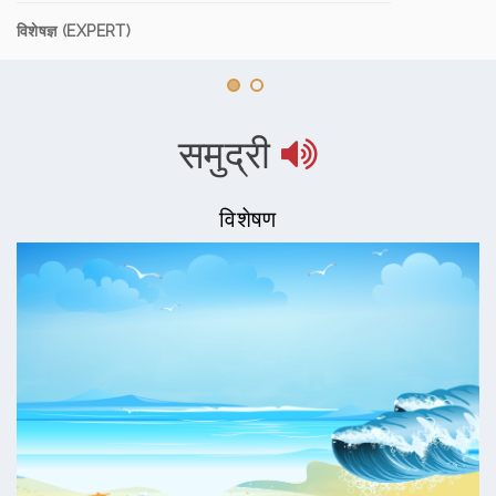
विशेषज्ञ (EXPERT)
समुद्री
विशेषण