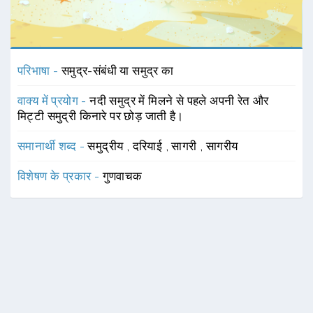
परिभाषा -
समुद्र-संबंधी या समुद्र का
वाक्य में प्रयोग -
नदी समुद्र में मिलने से पहले अपनी रेत और
मिट्टी समुद्री किनारे पर छोड़ जाती है।
समानार्थी शब्द -
समुद्रीय
,
दरियाई
,
सागरी
,
सागरीय
विशेषण के प्रकार -
गुणवाचक