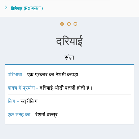
विशेषज्ञ (EXPERT)
दरियाई
संज्ञा
परिभाषा -
एक प्रकार का रेशमी कपड़ा
वाक्य में प्रयोग -
दरियाई थोड़ी पतली होती है।
लिंग -
स्त्रीलिंग
एक तरह का -
रेशमी वस्त्र