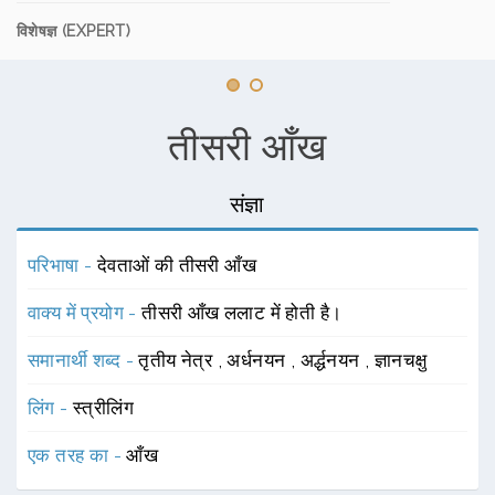
विशेषज्ञ (EXPERT)
तीसरी आँख
संज्ञा
परिभाषा -
देवताओं की तीसरी आँख
वाक्य में प्रयोग -
तीसरी आँख ललाट में होती है।
समानार्थी शब्द -
तृतीय नेत्र
,
अर्धनयन
,
अर्द्धनयन
,
ज्ञानचक्षु
लिंग -
स्त्रीलिंग
एक तरह का -
आँख