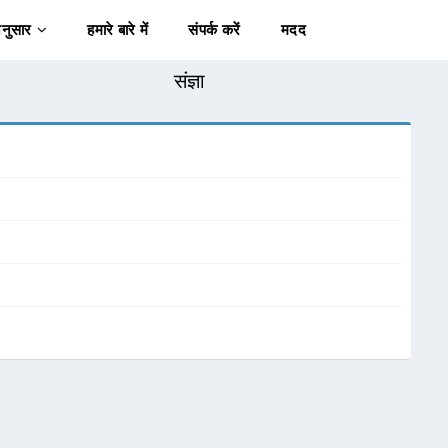
अनुसार
हमारे बारे में
संपर्क करें
मदद
संज्ञा