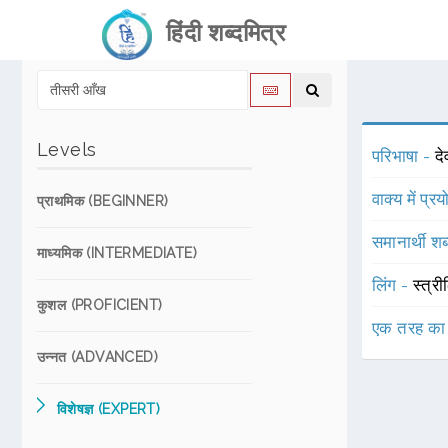
हिंदी शब्दमित्र
Levels
परिभाषा -
द
वाक्य में प्र
प्राथमिक (BEGINNER)
समानार्थी शब
माध्यमिक (INTERMEDIATE)
लिंग -
स्त्री
कुशल (PROFICIENT)
एक तरह का
उन्नत (ADVANCED)
विशेषज्ञ (EXPERT)