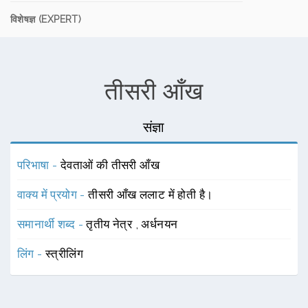
विशेषज्ञ (EXPERT)
तीसरी आँख
संज्ञा
परिभाषा -
देवताओं की तीसरी आँख
वाक्य में प्रयोग -
तीसरी आँख ललाट में होती है।
समानार्थी शब्द -
तृतीय नेत्र
,
अर्धनयन
लिंग -
स्त्रीलिंग