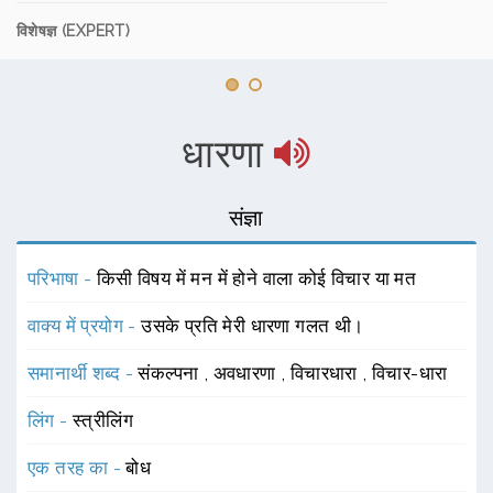
विशेषज्ञ (EXPERT)
धारणा
संज्ञा
परिभाषा -
किसी विषय में मन में होने वाला कोई विचार या मत
वाक्य में प्रयोग -
उसके प्रति मेरी धारणा गलत थी।
समानार्थी शब्द -
संकल्पना
,
अवधारणा
,
विचारधारा
,
विचार-धारा
लिंग -
स्त्रीलिंग
एक तरह का -
बोध