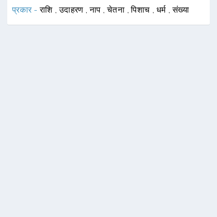
प्रकार -
राशि
,
उदाहरण
,
नाप
,
चेतना
,
पिशाच
,
धर्म
,
संख्या