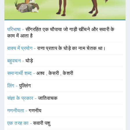
परिभाषा -
सींगरहित एक चौपाया जो गाड़ी खींचने और सवारी के
काम में आता है
वाक्य में प्रयोग -
राणा प्रताप के घोड़े का नाम चेतक था।
बहुवचन -
घोड़े
समानार्थी शब्द -
अश्व
,
केसरी
,
केशरी
लिंग -
पुल्लिंग
संज्ञा के प्रकार -
जातिवाचक
गणनीयता -
गणनीय
एक तरह का -
सवारी पशु