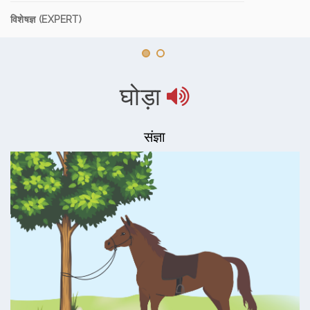
विशेषज्ञ (EXPERT)
घोड़ा
संज्ञा