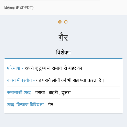
विशेषज्ञ (EXPERT)
ग़ैर
विशेषण
परिभाषा -
अपने कुटुम्ब या समाज से बाहर का
वाक्य में प्रयोग -
वह पराये लोगों की भी सहायता करता है।
समानार्थी शब्द -
पराया
,
बाहरी
,
दूसरा
शब्द-विन्यास विविधता -
गैर