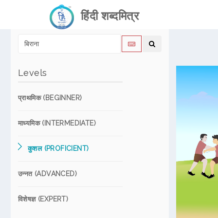
हिंदी शब्दमित्र
Levels
प्राथमिक (BEGINNER)
माध्यमिक (INTERMEDIATE)
कुशल (PROFICIENT)
उन्नत (ADVANCED)
विशेषज्ञ (EXPERT)