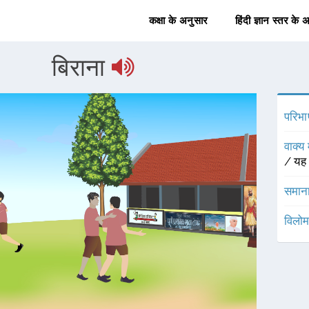
कक्षा के अनुसार
हिंदी ज्ञान स्तर के 
बिराना
परिभा
वाक्य 
/ यह ब
समाना
विलोम