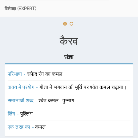
विशेषज्ञ (EXPERT)
कैरव
संज्ञा
परिभाषा -
सफेद रंग का कमल
वाक्य में प्रयोग -
गीता ने भगवान की मूर्ति पर श्वेत कमल चढ़ाया।
समानार्थी शब्द -
श्वेत कमल
,
पुन्नाग
लिंग -
पुल्लिंग
एक तरह का -
कमल