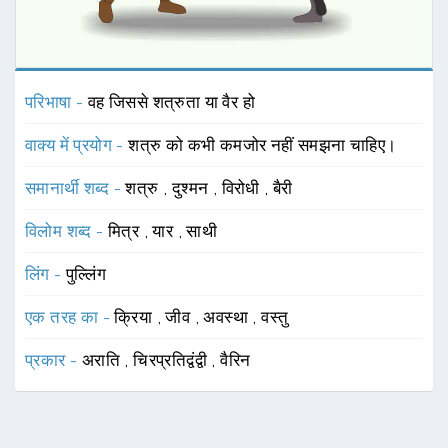
परिभाषा -
वह जिससे शत्रुता या वैर हो
वाक्य में प्रयोग -
शत्रु को कभी कमजोर नहीं समझना चाहिए।
समानार्थी शब्द -
शत्रु
,
दुश्मन
,
विरोधी
,
बैरी
विलोम शब्द -
मित्र
,
यार
,
साथी
लिंग -
पुल्लिंग
एक तरह का -
क्रिया
,
जीव
,
अवस्था
,
वस्तु
प्रकार -
अराति
,
चिरप्रतिद्वंद्वी
,
वैरिन