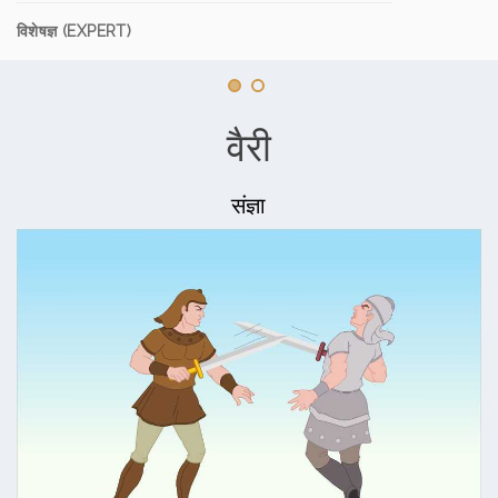
विशेषज्ञ (EXPERT)
वैरी
संज्ञा