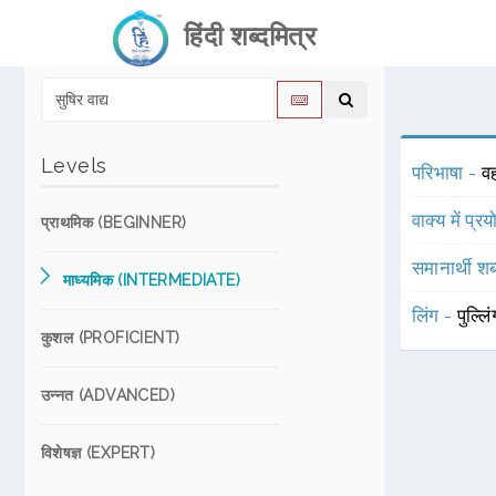
हिंदी शब्दमित्र
Levels
परिभाषा -
वह
वाक्य में प्र
प्राथमिक (BEGINNER)
समानार्थी शब
माध्यमिक (INTERMEDIATE)
लिंग -
पुल्लि
कुशल (PROFICIENT)
उन्नत (ADVANCED)
विशेषज्ञ (EXPERT)