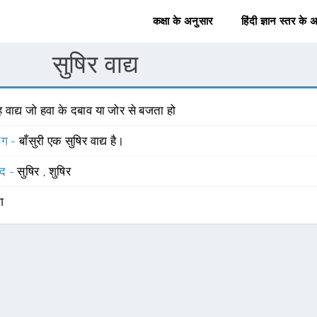
कक्षा के अनुसार
हिंदी ज्ञान स्तर के 
सुषिर वाद्य
 वाद्य जो हवा के दबाव या जोर से बजता हो
योग -
बाँसुरी एक सुषिर वाद्य है।
्द -
सुषिर
,
शुषिर
ंग