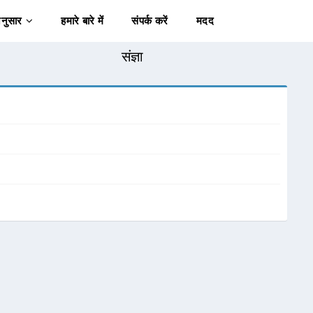
अनुसार
हमारे बारे में
संपर्क करें
मदद
संज्ञा