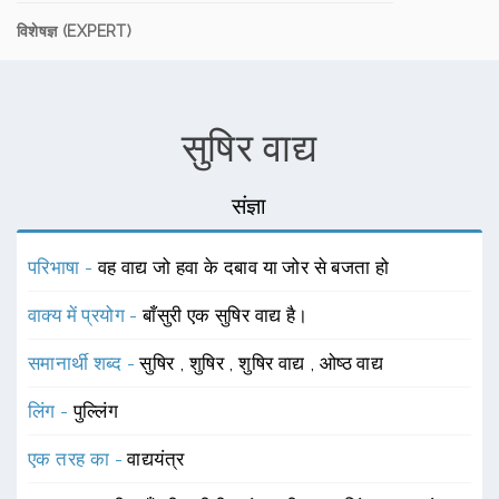
विशेषज्ञ (EXPERT)
सुषिर वाद्य
संज्ञा
परिभाषा -
वह वाद्य जो हवा के दबाव या जोर से बजता हो
वाक्य में प्रयोग -
बाँसुरी एक सुषिर वाद्य है।
समानार्थी शब्द -
सुषिर
,
शुषिर
,
शुषिर वाद्य
,
ओष्ठ वाद्य
लिंग -
पुल्लिंग
एक तरह का -
वाद्ययंत्र