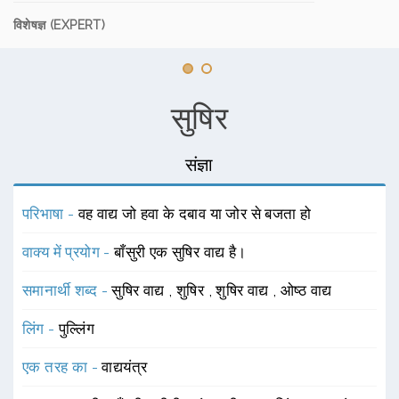
विशेषज्ञ (EXPERT)
सुषिर
संज्ञा
परिभाषा -
वह वाद्य जो हवा के दबाव या जोर से बजता हो
वाक्य में प्रयोग -
बाँसुरी एक सुषिर वाद्य है।
समानार्थी शब्द -
सुषिर वाद्य
,
शुषिर
,
शुषिर वाद्य
,
ओष्ठ वाद्य
लिंग -
पुल्लिंग
एक तरह का -
वाद्ययंत्र